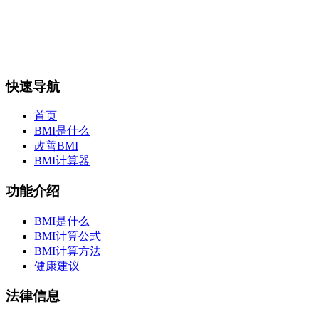
快速导航
首页
BMI是什么
改善BMI
BMI计算器
功能介绍
BMI是什么
BMI计算公式
BMI计算方法
健康建议
法律信息